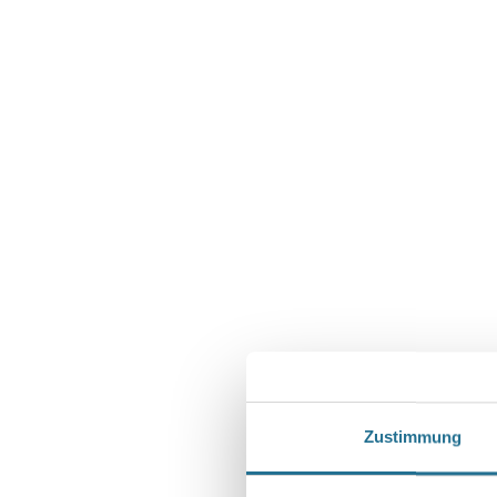
Zustimmung