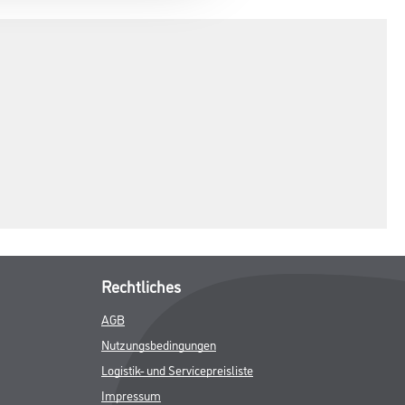
Rechtliches
AGB
Nutzungsbedingungen
Logistik- und Servicepreisliste
Impressum