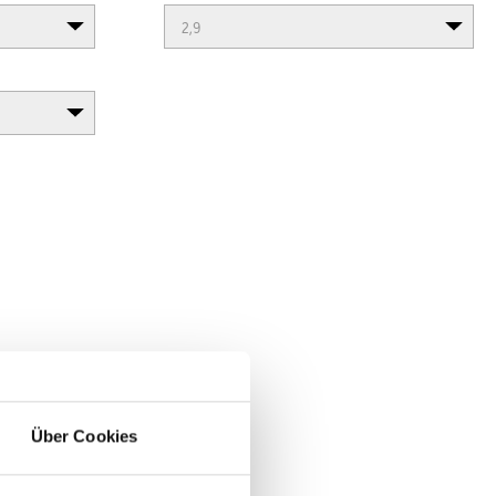
Über Cookies