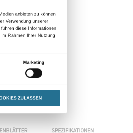
 Medien anbieten zu können
hrer Verwendung unserer
 führen diese Informationen
ie im Rahmen Ihrer Nutzung
Marketing
OOKIES ZULASSEN
ENBLÄTTER
SPEZIFIKATIONEN