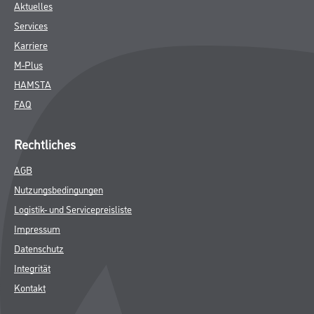
Aktuelles
Services
Karriere
M-Plus
HAMSTA
FAQ
Rechtliches
AGB
Nutzungsbedingungen
Logistik- und Servicepreisliste
Impressum
Datenschutz
Integrität
Kontakt