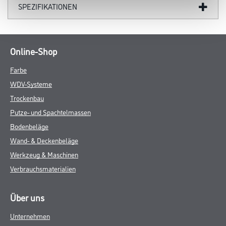
SPEZIFIKATIONEN
Online-Shop
Farbe
WDV-Systeme
Trockenbau
Putze- und Spachtelmassen
Bodenbeläge
Wand- & Deckenbeläge
Werkzeug & Maschinen
Verbrauchsmaterialien
Über uns
Unternehmen