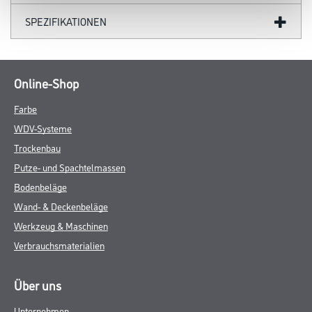
SPEZIFIKATIONEN
Online-Shop
Farbe
WDV-Systeme
Trockenbau
Putze- und Spachtelmassen
Bodenbeläge
Wand- & Deckenbeläge
Werkzeug & Maschinen
Verbrauchsmaterialien
Über uns
Unternehmen