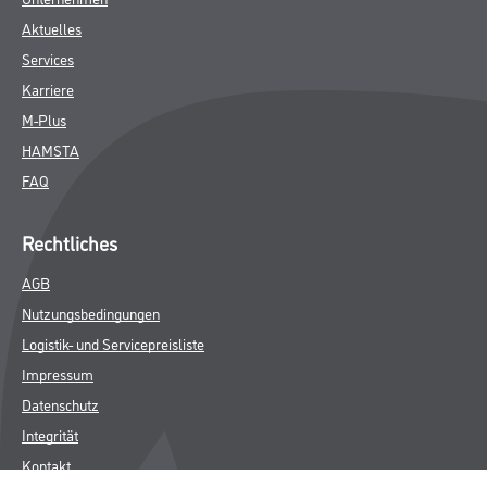
Aktuelles
Services
Karriere
M-Plus
HAMSTA
FAQ
Rechtliches
AGB
Nutzungsbedingungen
Logistik- und Servicepreisliste
Impressum
Datenschutz
Integrität
Kontakt