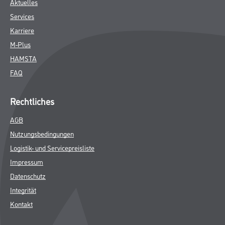
Aktuelles
Services
Karriere
M-Plus
HAMSTA
FAQ
Rechtliches
AGB
Nutzungsbedingungen
Logistik- und Servicepreisliste
Impressum
Datenschutz
Integrität
Kontakt