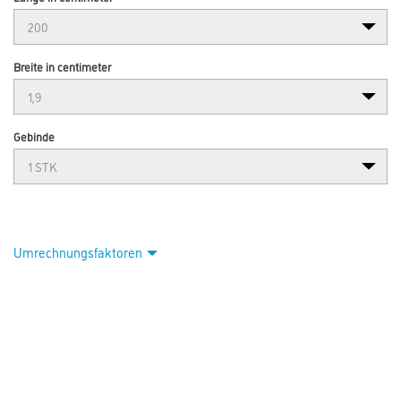
Breite in centimeter
Gebinde
Umrechnungsfaktoren