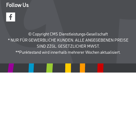
Follow Us
© Copyright CMS Dienstleistungs-Gesellschaft
* NUR FÜR GEWERBLICHE KUNDEN. ALLE ANGEGEBENEN PREISE
SIND ZZGL. GESETZLICHER MWST.
**Punktestand wird innerhalb mehrerer Wochen aktualisiert.