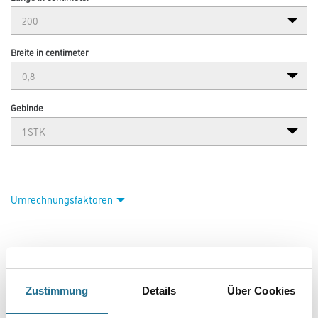
Breite in centimeter
Gebinde
Umrechnungsfaktoren
Zustimmung
Details
Über Cookies