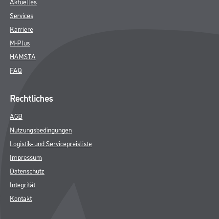
Aktuelles
Services
Karriere
M-Plus
HAMSTA
FAQ
Rechtliches
AGB
Nutzungsbedingungen
Logistik- und Servicepreisliste
Impressum
Datenschutz
Integrität
Kontakt