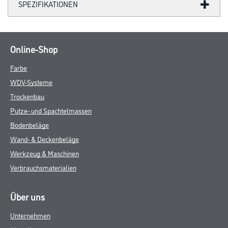
SPEZIFIKATIONEN
Online-Shop
Farbe
WDV-Systeme
Trockenbau
Putze- und Spachtelmassen
Bodenbeläge
Wand- & Deckenbeläge
Werkzeug & Maschinen
Verbrauchsmaterialien
Über uns
Unternehmen