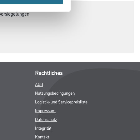
, Versiegelungen
Rechtliches
AGB
Nutzungsbedingungen
Logistik- und Servicepreisliste
Impressum
Datenschutz
Integrität
Kontakt