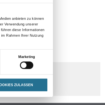
 Medien anbieten zu können
hrer Verwendung unserer
 führen diese Informationen
ie im Rahmen Ihrer Nutzung
ENHINWEISE
Marketing
OOKIES ZULASSEN