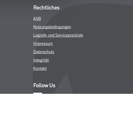
Rechtliches
AGB
Nutzungsbedingungen
Logistik- und Servicepreisliste
Impressum
Datenschutz
Integrität
Kontakt
Follow Us
ICHER MWST.