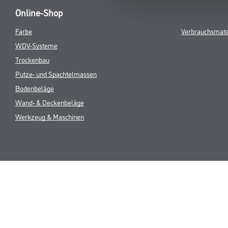
Online-Shop
Farbe
Verbrauchsmate
WDV-Systeme
Trockenbau
Putze- und Spachtelmassen
Bodenbeläge
Wand- & Deckenbeläge
Werkzeug & Maschinen
* NUR FÜR 