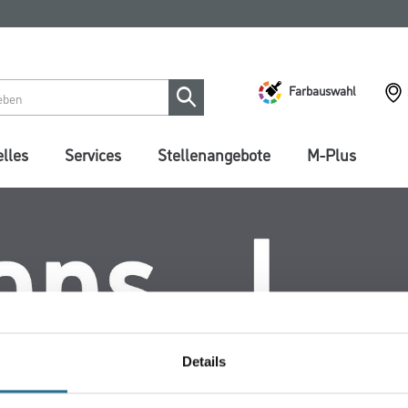
Farbauswahl
lles
Services
Stellenangebote
M-Plus
Details