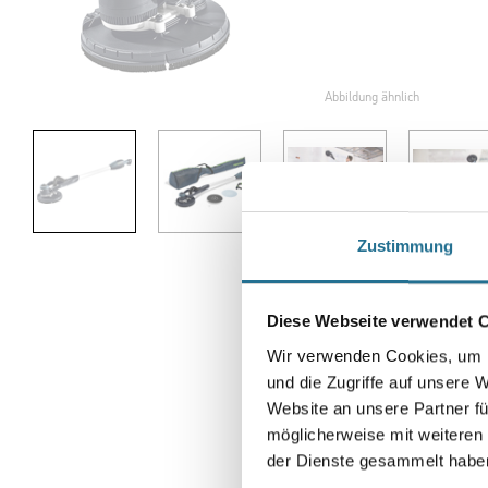
Abbildung ähnlich
Zustimmung
Diese Webseite verwendet 
Wir verwenden Cookies, um I
und die Zugriffe auf unsere 
Website an unsere Partner fü
möglicherweise mit weiteren
der Dienste gesammelt habe