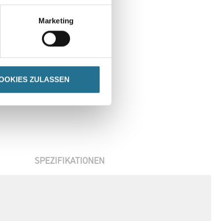
Marketing
OOKIES ZULASSEN
SPEZIFIKATIONEN