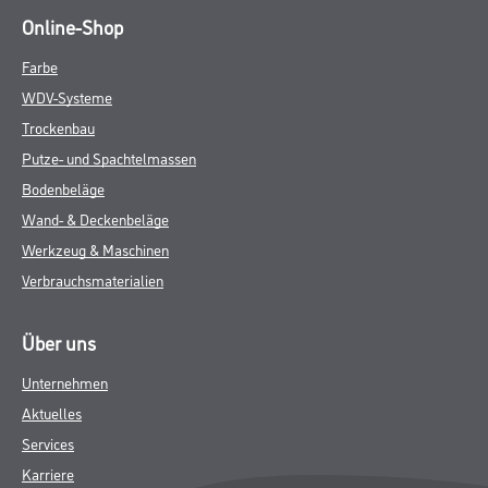
Online-Shop
Farbe
WDV-Systeme
Trockenbau
Putze- und Spachtelmassen
Bodenbeläge
Wand- & Deckenbeläge
Werkzeug & Maschinen
Verbrauchsmaterialien
Über uns
Unternehmen
Aktuelles
Services
Karriere