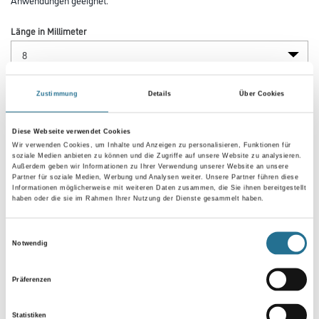
Länge in Millimeter
Durchmesser in millimeter
Zustimmung
Details
Über Cookies
Diese Webseite verwendet Cookies
Wir verwenden Cookies, um Inhalte und Anzeigen zu personalisieren, Funktionen für
soziale Medien anbieten zu können und die Zugriffe auf unsere Website zu analysieren.
Umrechnungsfaktoren
Außerdem geben wir Informationen zu Ihrer Verwendung unserer Website an unsere
Partner für soziale Medien, Werbung und Analysen weiter. Unsere Partner führen diese
Informationen möglicherweise mit weiteren Daten zusammen, die Sie ihnen bereitgestellt
haben oder die sie im Rahmen Ihrer Nutzung der Dienste gesammelt haben.
Einwilligungsauswahl
Notwendig
Präferenzen
Statistiken