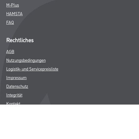
M-Plus
HAMSTA
FAQ
Rechtliches
AGB
Nutzungsbedingungen
Logistik- und Servicepreisliste
Impressum
Datenschutz
Integrität
Kontakt
Follow Us