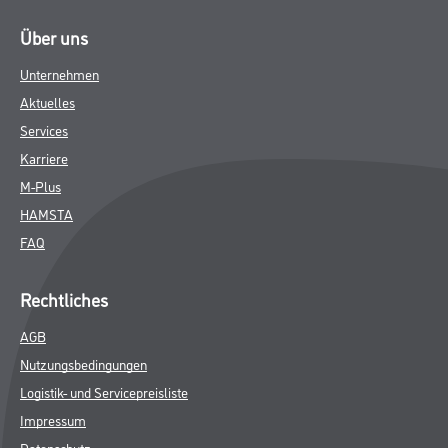
Über uns
Unternehmen
Aktuelles
Services
Karriere
M-Plus
HAMSTA
FAQ
Rechtliches
AGB
Nutzungsbedingungen
Logistik- und Servicepreisliste
Impressum
Datenschutz