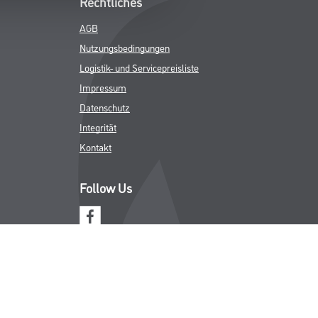
Rechtliches
AGB
Nutzungsbedingungen
Logistik- und Servicepreisliste
Impressum
Datenschutz
Integrität
Kontakt
Follow Us
ICHER MWST.