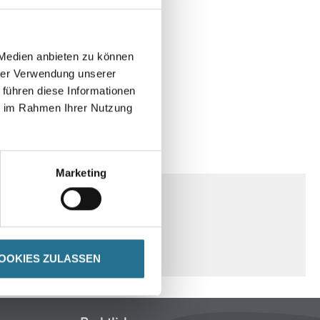
 Medien anbieten zu können
hrer Verwendung unserer
 führen diese Informationen
ie im Rahmen Ihrer Nutzung
ENHINWEISE
Marketing
OOKIES ZULASSEN