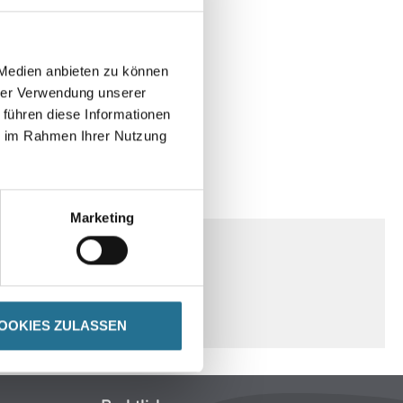
 Medien anbieten zu können
hrer Verwendung unserer
 führen diese Informationen
ie im Rahmen Ihrer Nutzung
ENHINWEISE
Marketing
OOKIES ZULASSEN