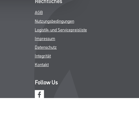
Rechtliches
AGB
Nutzungsbedingungen
Logistik- und Servicepreisliste
Impressum
Datenschutz
Integrität
Kontakt
Follow Us
ICHER MWST.