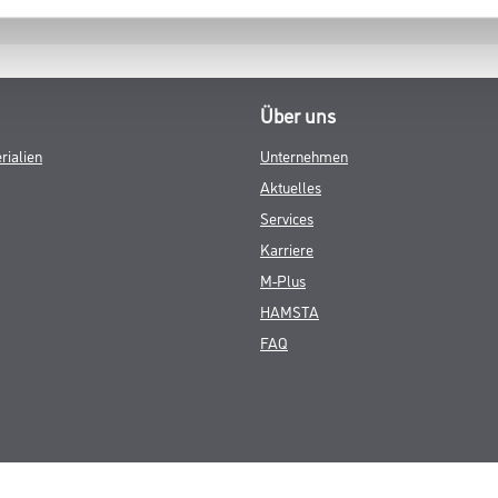
Über uns
rialien
Unternehmen
Aktuelles
Services
Karriere
M-Plus
HAMSTA
FAQ