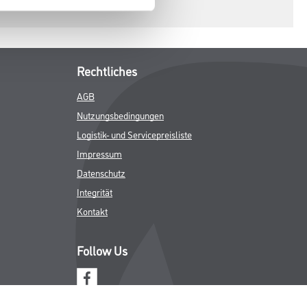
Rechtliches
AGB
Nutzungsbedingungen
Logistik- und Servicepreisliste
Impressum
Datenschutz
Integrität
Kontakt
Follow Us