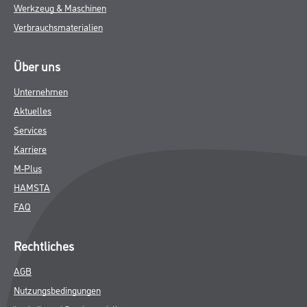
Werkzeug & Maschinen
Verbrauchsmaterialien
Über uns
Unternehmen
Aktuelles
Services
Karriere
M-Plus
HAMSTA
FAQ
Rechtliches
AGB
Nutzungsbedingungen