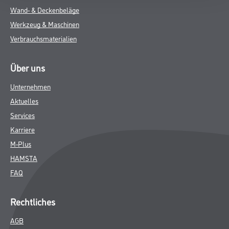
Wand- & Deckenbeläge
Werkzeug & Maschinen
Verbrauchsmaterialien
Über uns
Unternehmen
Aktuelles
Services
Karriere
M-Plus
HAMSTA
FAQ
Rechtliches
AGB