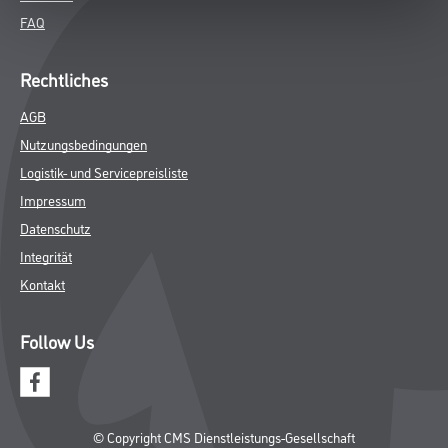
FAQ
Rechtliches
AGB
Nutzungsbedingungen
Logistik- und Servicepreisliste
Impressum
Datenschutz
Integrität
Kontakt
Follow Us
© Copyright CMS Dienstleistungs-Gesellschaft