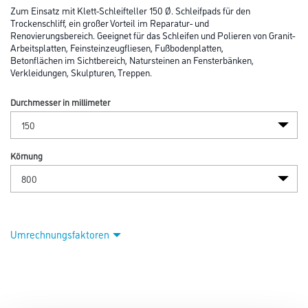
Zum Einsatz mit Klett-Schleifteller 150 Ø. Schleifpads für den
Trockenschliff, ein großer Vorteil im Reparatur- und
Renovierungsbereich. Geeignet für das Schleifen und Polieren von Granit-
Arbeitsplatten, Feinsteinzeugfliesen, Fußbodenplatten,
Betonflächen im Sichtbereich, Natursteinen an Fensterbänken,
Verkleidungen, Skulpturen, Treppen.
Durchmesser in millimeter
Körnung
Umrechnungsfaktoren