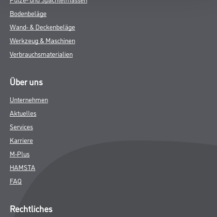
Bodenbeläge
Wand- & Deckenbeläge
Werkzeug & Maschinen
Verbrauchsmaterialien
Über uns
Unternehmen
Aktuelles
Services
Karriere
M-Plus
HAMSTA
FAQ
Rechtliches