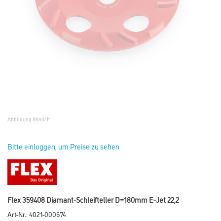
Abbildung ähnlich
Bitte einloggen, um Preise zu sehen
Flex 359408 Diamant-Schleifteller D=180mm E-Jet 22,2
Art-Nr.:
4021-000674