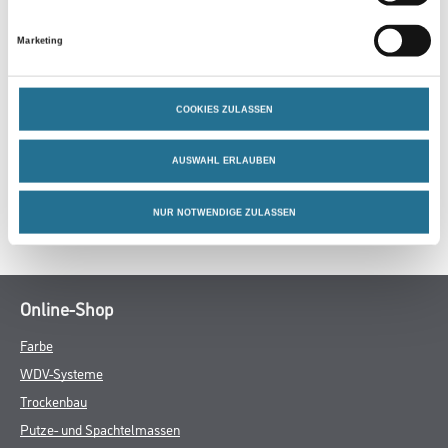
PRODUKTEIGENSCHAFTEN
Marketing
COOKIES ZULASSEN
ZUSATZINFOS
AUSWAHL ERLAUBEN
GEFAHRENHINWEISE
NUR NOTWENDIGE ZULASSEN
SPEZIFIKATIONEN
Online-Shop
Farbe
WDV-Systeme
Trockenbau
Putze- und Spachtelmassen