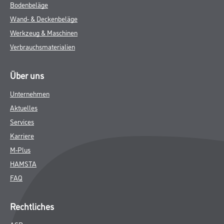
Bodenbeläge
Wand- & Deckenbeläge
Werkzeug & Maschinen
Verbrauchsmaterialien
Über uns
Unternehmen
Aktuelles
Services
Karriere
M-Plus
HAMSTA
FAQ
Rechtliches