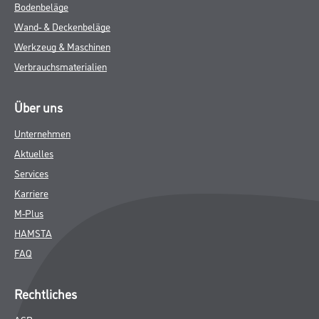
Bodenbeläge
Wand- & Deckenbeläge
Werkzeug & Maschinen
Verbrauchsmaterialien
Über uns
Unternehmen
Aktuelles
Services
Karriere
M-Plus
HAMSTA
FAQ
Rechtliches