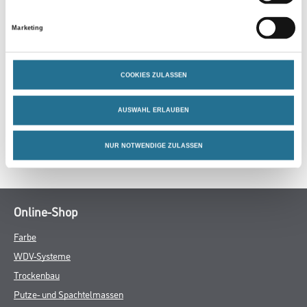
PRODUKTEIGENSCHAFTEN
Marketing
COOKIES ZULASSEN
ZUSATZINFOS
AUSWAHL ERLAUBEN
GEFAHRENHINWEISE
NUR NOTWENDIGE ZULASSEN
SPEZIFIKATIONEN
Online-Shop
Farbe
WDV-Systeme
Trockenbau
Putze- und Spachtelmassen