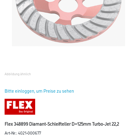
Abbildung ähnlich
Bitte einloggen, um Preise zu sehen
Flex 348899 Diamant-Schleifteller D=125mm Turbo-Jet 22,2
Art-Nr.:
4021-000677