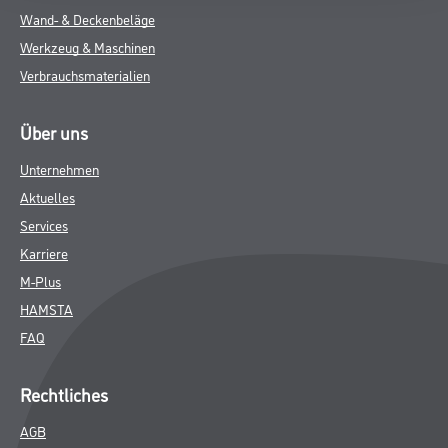
Wand- & Deckenbeläge
Werkzeug & Maschinen
Verbrauchsmaterialien
Über uns
Unternehmen
Aktuelles
Services
Karriere
M-Plus
HAMSTA
FAQ
Rechtliches
AGB