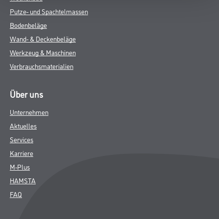
Putze- und Spachtelmassen
Bodenbeläge
Wand- & Deckenbeläge
Werkzeug & Maschinen
Verbrauchsmaterialien
Über uns
Unternehmen
Aktuelles
Services
Karriere
M-Plus
HAMSTA
FAQ