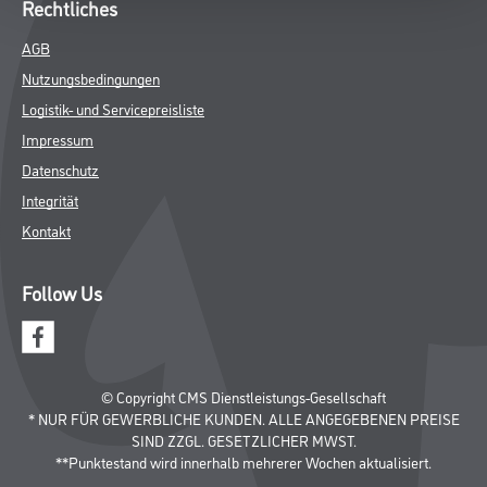
Rechtliches
AGB
Nutzungsbedingungen
Logistik- und Servicepreisliste
Impressum
Datenschutz
Integrität
Kontakt
Follow Us
© Copyright CMS Dienstleistungs-Gesellschaft
* NUR FÜR GEWERBLICHE KUNDEN. ALLE ANGEGEBENEN PREISE
SIND ZZGL. GESETZLICHER MWST.
**Punktestand wird innerhalb mehrerer Wochen aktualisiert.