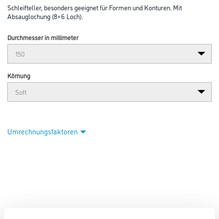
Schleifteller, besonders geeignet für Formen und Konturen. Mit
Absauglochung (8+6 Loch).
Durchmesser in millimeter
Körnung
Umrechnungsfaktoren