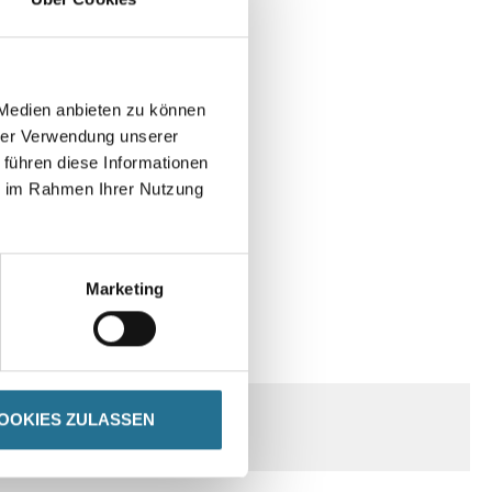
 Medien anbieten zu können
hrer Verwendung unserer
 führen diese Informationen
ie im Rahmen Ihrer Nutzung
Marketing
SPEZIFIKATIONEN
OOKIES ZULASSEN