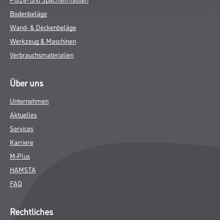
Bodenbeläge
Wand- & Deckenbeläge
Werkzeug & Maschinen
Verbrauchsmaterialien
Über uns
Unternehmen
Aktuelles
Services
Karriere
M-Plus
HAMSTA
FAQ
Rechtliches