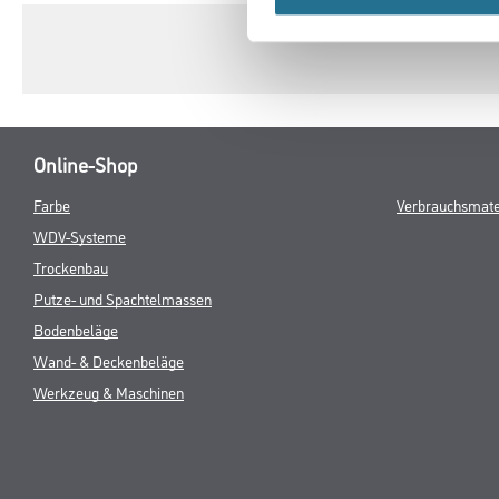
Online-Shop
Farbe
Verbrauchsmate
WDV-Systeme
Trockenbau
Putze- und Spachtelmassen
Bodenbeläge
Wand- & Deckenbeläge
Werkzeug & Maschinen