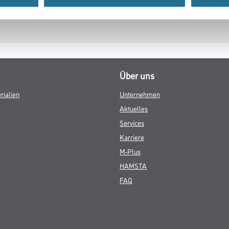
Über uns
rialien
Unternehmen
Aktuelles
Services
Karriere
M-Plus
HAMSTA
FAQ