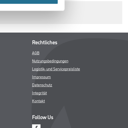
Rechtliches
AGB
Nutzungsbedingungen
Logistik- und Servicepreisliste
Impressum
Datenschutz
Integrität
Kontakt
Follow Us