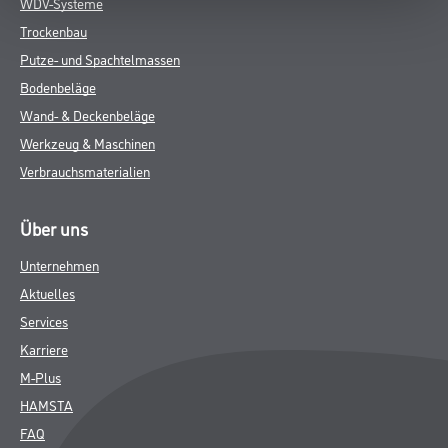
WDV-Systeme
Trockenbau
Putze- und Spachtelmassen
Bodenbeläge
Wand- & Deckenbeläge
Werkzeug & Maschinen
Verbrauchsmaterialien
Über uns
Unternehmen
Aktuelles
Services
Karriere
M-Plus
HAMSTA
FAQ