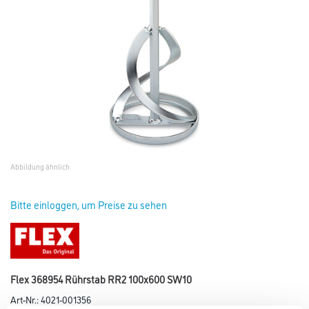
Abbildung ähnlich
Bitte einloggen, um Preise zu sehen
Flex 368954 Rührstab RR2 100x600 SW10
Art-Nr.:
4021-001356