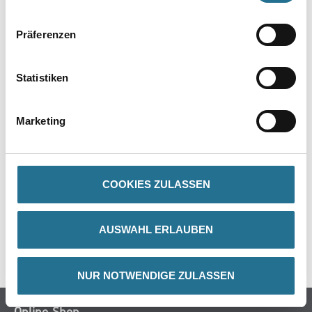
Präferenzen
Statistiken
PRODUKTEIGENSCHAFTEN
Marketing
ZUSATZINFOS
COOKIES ZULASSEN
GEFAHRENHINWEISE
AUSWAHL ERLAUBEN
SPEZIFIKATIONEN
NUR NOTWENDIGE ZULASSEN
Online-Shop