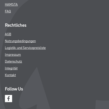
HAMSTA
FAQ
Rechtliches
AGB
Nutzungsbedingungen
Logistik- und Servicepreisliste
Impressum
Datenschutz
Integrität
Kontakt
Follow Us