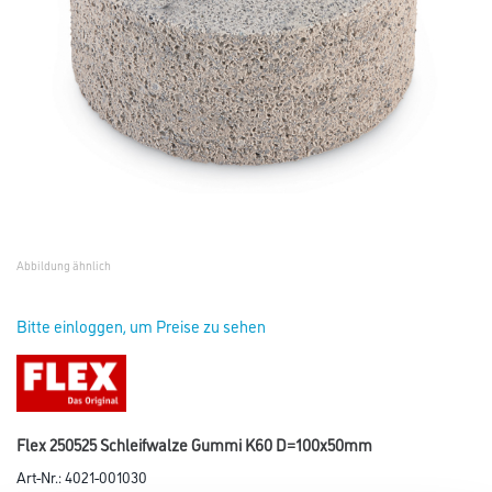
Abbildung ähnlich
Bitte einloggen, um Preise zu sehen
Flex 250525 Schleifwalze Gummi K60 D=100x50mm
Art-Nr.:
4021-001030