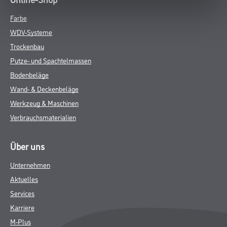
Farbe
WDV-Systeme
Trockenbau
Putze- und Spachtelmassen
Bodenbeläge
Wand- & Deckenbeläge
Werkzeug & Maschinen
Verbrauchsmaterialien
Über uns
Unternehmen
Aktuelles
Services
Karriere
M-Plus