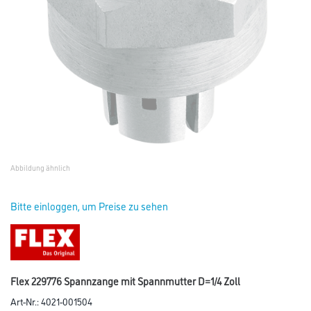
Abbildung ähnlich
Bitte einloggen, um Preise zu sehen
Flex 229776 Spannzange mit Spannmutter D=1/4 Zoll
Art-Nr.:
4021-001504