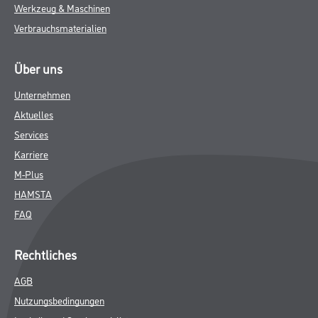
Werkzeug & Maschinen
Verbrauchsmaterialien
Über uns
Unternehmen
Aktuelles
Services
Karriere
M-Plus
HAMSTA
FAQ
Rechtliches
AGB
Nutzungsbedingungen