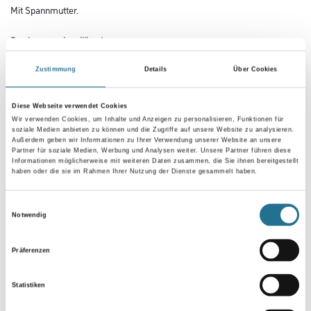
Mit Spannmutter.
Durchmesser in millimeter
Zustimmung
Details
Über Cookies
Diese Webseite verwendet Cookies
Umrechnungsfaktoren
Wir verwenden Cookies, um Inhalte und Anzeigen zu personalisieren, Funktionen für
soziale Medien anbieten zu können und die Zugriffe auf unsere Website zu analysieren.
Außerdem geben wir Informationen zu Ihrer Verwendung unserer Website an unsere
Partner für soziale Medien, Werbung und Analysen weiter. Unsere Partner führen diese
Informationen möglicherweise mit weiteren Daten zusammen, die Sie ihnen bereitgestellt
haben oder die sie im Rahmen Ihrer Nutzung der Dienste gesammelt haben.
Einwilligungsauswahl
Notwendig
Präferenzen
PRODUKTEIGENSCHAFTEN
Statistiken