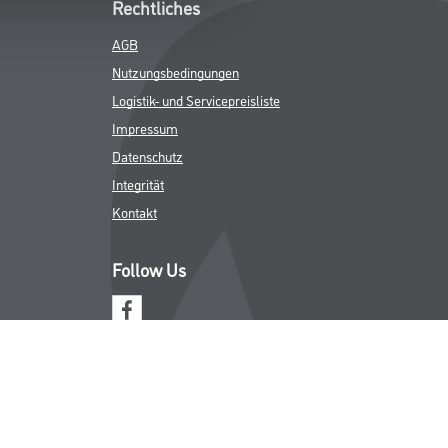
Rechtliches
AGB
Nutzungsbedingungen
Logistik- und Servicepreisliste
Impressum
Datenschutz
Integrität
Kontakt
Follow Us
ICHER MWST.