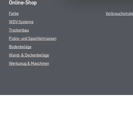
Online-Shop
Farbe
Verbrauchsmate
WDV-Systeme
Trockenbau
Putze- und Spachtelmassen
Bodenbeläge
Wand- & Deckenbeläge
Werkzeug & Maschinen
* NUR FÜR 