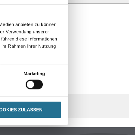
 Medien anbieten zu können
hrer Verwendung unserer
 führen diese Informationen
ie im Rahmen Ihrer Nutzung
Marketing
SPEZIFIKATIONEN
OOKIES ZULASSEN