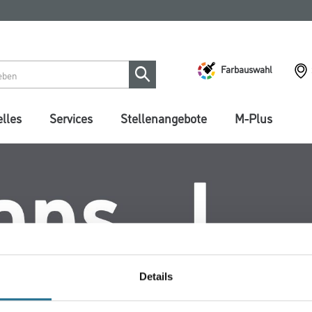
Farbauswahl
lles
Services
Stellenangebote
M-Plus
Details