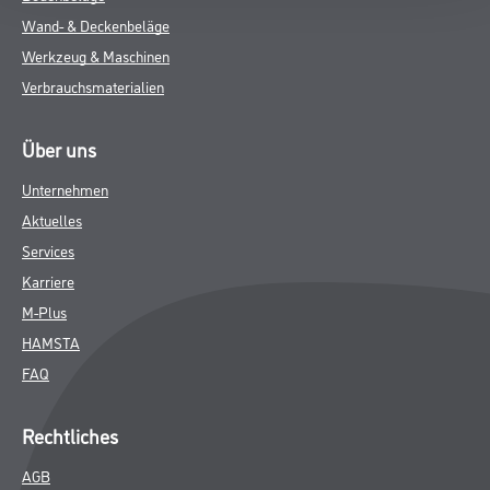
Wand- & Deckenbeläge
Werkzeug & Maschinen
Verbrauchsmaterialien
Über uns
Unternehmen
Aktuelles
Services
Karriere
M-Plus
HAMSTA
FAQ
Rechtliches
AGB