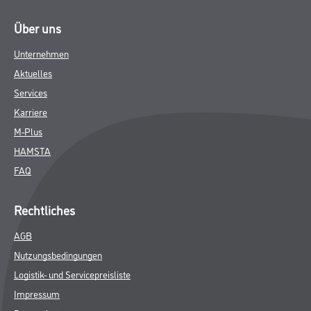
Über uns
Unternehmen
Aktuelles
Services
Karriere
M-Plus
HAMSTA
FAQ
Rechtliches
AGB
Nutzungsbedingungen
Logistik- und Servicepreisliste
Impressum