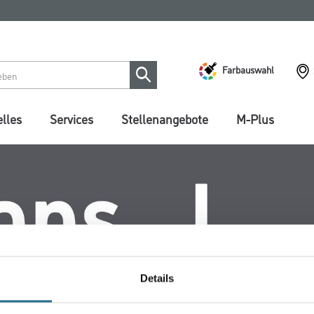
Farbauswahl
lles
Services
Stellenangebote
M-Plus
Details