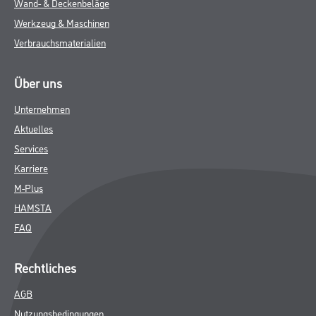
Wand- & Deckenbeläge
Werkzeug & Maschinen
Verbrauchsmaterialien
Über uns
Unternehmen
Aktuelles
Services
Karriere
M-Plus
HAMSTA
FAQ
Rechtliches
AGB
Nutzungsbedingungen