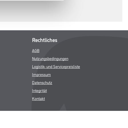
Rechtliches
AGB
Nutzungsbedingungen
Logistik- und Servicepreisliste
Impressum
Datenschutz
Integrität
Kontakt
Follow Us