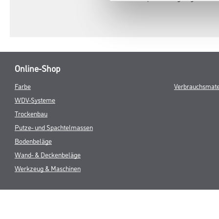
Online-Shop
Farbe
Verbrauchsmate
WDV-Systeme
Trockenbau
Putze- und Spachtelmassen
Bodenbeläge
Wand- & Deckenbeläge
Werkzeug & Maschinen