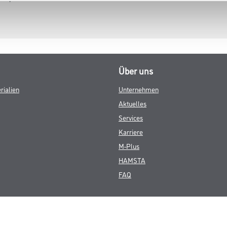
Über uns
rialien
Unternehmen
Aktuelles
Services
Karriere
M-Plus
HAMSTA
FAQ