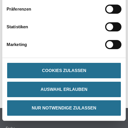
Präferenzen
Statistiken
PRODUKTEIGENSCHAFTEN
Marketing
ZUSATZINFOS
COOKIES ZULASSEN
GEFAHRENHINWEISE
AUSWAHL ERLAUBEN
SPEZIFIKATIONEN
NUR NOTWENDIGE ZULASSEN
Online-Shop
Farbe