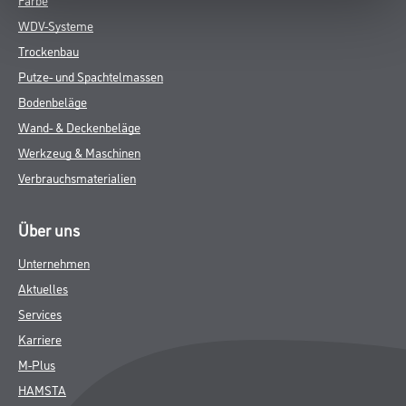
WDV-Systeme
Trockenbau
Putze- und Spachtelmassen
Bodenbeläge
Wand- & Deckenbeläge
Werkzeug & Maschinen
Verbrauchsmaterialien
Über uns
Unternehmen
Aktuelles
Services
Karriere
M-Plus
HAMSTA