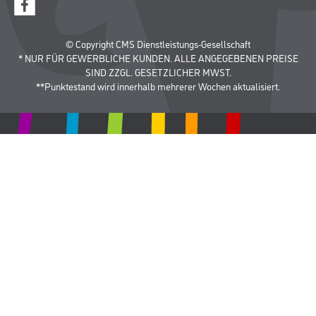
© Copyright CMS Dienstleistungs-Gesellschaft
* NUR FÜR GEWERBLICHE KUNDEN. ALLE ANGEGEBENEN PREISE
SIND ZZGL. GESETZLICHER MWST.
**Punktestand wird innerhalb mehrerer Wochen aktualisiert.