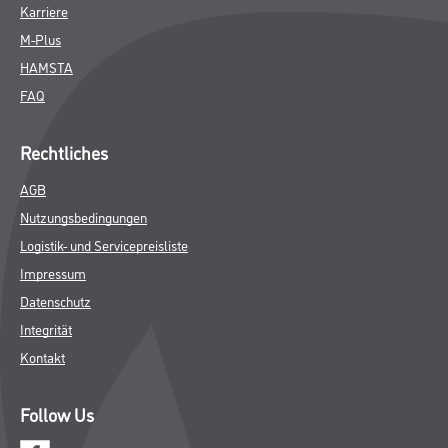
Karriere
M-Plus
HAMSTA
FAQ
Rechtliches
AGB
Nutzungsbedingungen
Logistik- und Servicepreisliste
Impressum
Datenschutz
Integrität
Kontakt
Follow Us