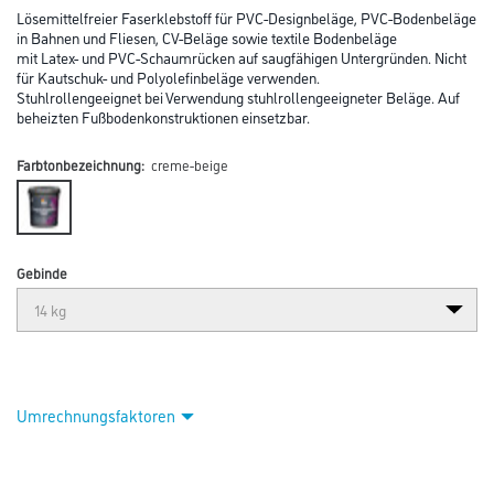
Lösemittelfreier Faserklebstoff für PVC-Designbeläge, PVC-Bodenbeläge
in Bahnen und Fliesen, CV-Beläge sowie textile Bodenbeläge
mit Latex- und PVC-Schaumrücken auf saugfähigen Untergründen. Nicht
für Kautschuk- und Polyolefinbeläge verwenden.
Stuhlrollengeeignet bei Verwendung stuhlrollengeeigneter Beläge. Auf
beheizten Fußbodenkonstruktionen einsetzbar.
Farbtonbezeichnung:
creme-beige
Gebinde
Umrechnungsfaktoren