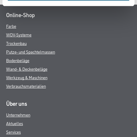
Online-Shop
Farbe
WDV-Systeme
Trockenbau
Putze- und Spachtelmassen
Bodenbeläge
Wand- & Deckenbeläge
Werkzeug & Maschinen
Verbrauchsmaterialien
Über uns
Unternehmen
Aktuelles
Services