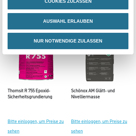
COOKIES ZULASSEN
sehen
sehen
AUSWAHL ERLAUBEN
NUR NOTWENDIGE ZULASSEN
Thomsit R 755 Epoxid-
Schönox AM Glätt- und
Sicherheitsgrundierung
Nivelliermasse
Bitte einloggen, um Preise zu
Bitte einloggen, um Preise zu
sehen
sehen