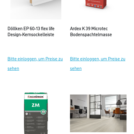
Döllken EP 60-13 flex life
Ardex K 39 Microtec
Design-Kernsockelleiste
Bodenspachtelmasse
Bitte einloggen, um Preise zu
Bitte einloggen, um Preise zu
sehen
sehen