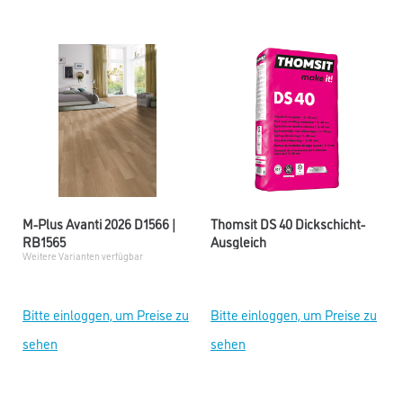
M-Plus Avanti 2026 D1566 |
Thomsit DS 40 Dickschicht-
RB1565
Ausgleich
Weitere Varianten verfügbar
Bitte einloggen, um Preise zu
Bitte einloggen, um Preise zu
sehen
sehen