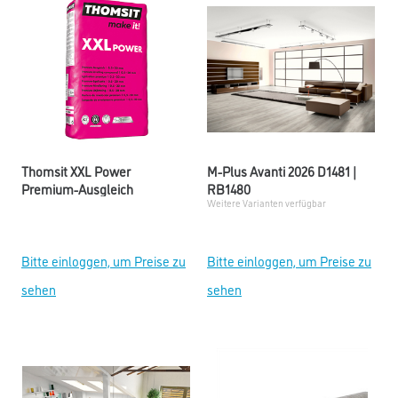
Thomsit XXL Power
M-Plus Avanti 2026 D1481 |
Premium-Ausgleich
RB1480
Weitere Varianten verfügbar
Bitte einloggen, um Preise zu
Bitte einloggen, um Preise zu
sehen
sehen