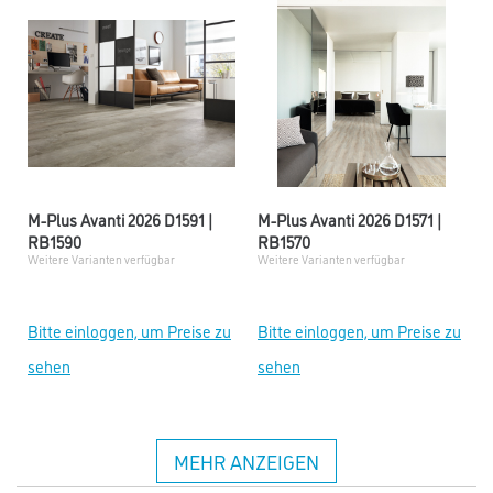
M-Plus Avanti 2026 D1591 |
M-Plus Avanti 2026 D1571 |
RB1590
RB1570
Weitere Varianten verfügbar
Weitere Varianten verfügbar
Bitte einloggen, um Preise zu
Bitte einloggen, um Preise zu
sehen
sehen
MEHR ANZEIGEN