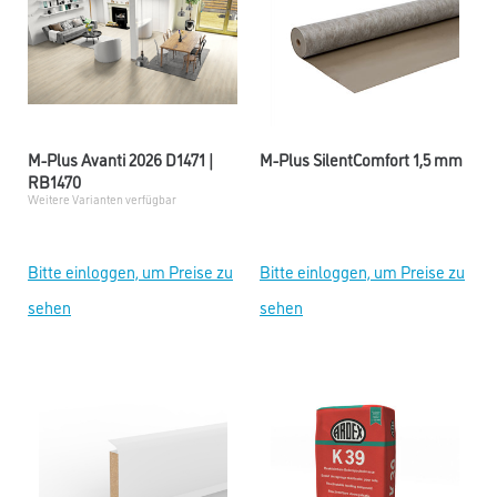
M-Plus Avanti 2026 D1471 |
M-Plus SilentComfort 1,5 mm
RB1470
Weitere Varianten verfügbar
Bitte einloggen, um Preise zu
Bitte einloggen, um Preise zu
sehen
sehen