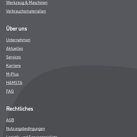
Werkzeug & Maschinen
Verbrauchsmaterialien
Über uns
Unternehmen
Aktuelles
Services
Karriere
M-Plus
HAMSTA
FAQ
Rechtliches
AGB
Nutzungsbedingungen
Logistik- und Servicepreisliste