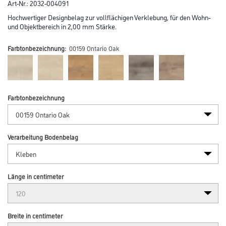
Art-Nr.:
2032-004091
Hochwertiger Designbelag zur vollflächigen Verklebung, für den Wohn-
und Objektbereich in 2,00 mm Stärke.
Farbtonbezeichnung:
00159 Ontario Oak
Farbtonbezeichnung
Verarbeitung Bodenbelag
Länge in centimeter
Breite in centimeter