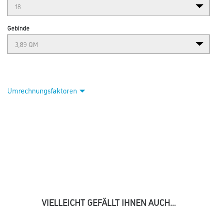
Gebinde
Umrechnungsfaktoren
VIELLEICHT GEFÄLLT IHNEN AUCH...