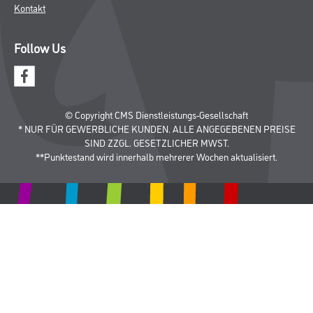
Kontakt
Follow Us
© Copyright CMS Dienstleistungs-Gesellschaft
* NUR FÜR GEWERBLICHE KUNDEN. ALLE ANGEGEBENEN PREISE
SIND ZZGL. GESETZLICHER MWST.
**Punktestand wird innerhalb mehrerer Wochen aktualisiert.