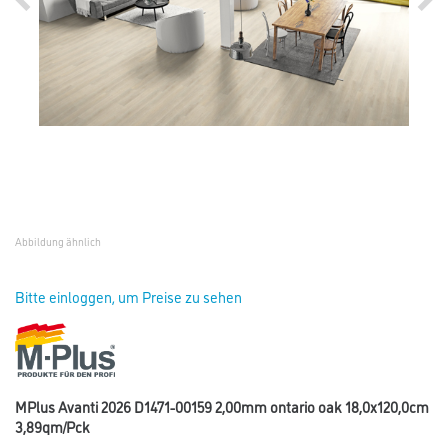
Abbildung ähnlich
Bitte einloggen, um Preise zu sehen
MPlus Avanti 2026 D1471-00159 2,00mm ontario oak 18,0x120,0cm
3,89qm/Pck