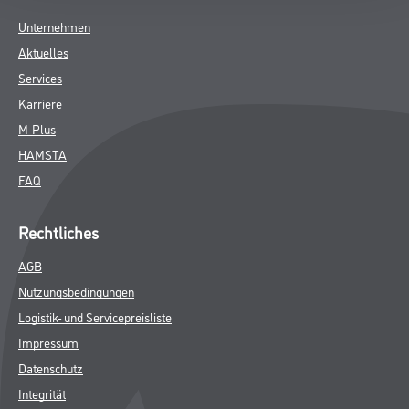
Unternehmen
Aktuelles
Services
Karriere
M-Plus
HAMSTA
FAQ
Rechtliches
AGB
Nutzungsbedingungen
Logistik- und Servicepreisliste
Impressum
Datenschutz
Integrität