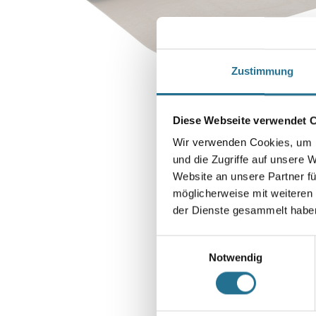
Zustimmung
Diese Webseite verwendet 
Wir verwenden Cookies, um I
und die Zugriffe auf unsere 
Website an unsere Partner fü
möglicherweise mit weiteren
der Dienste gesammelt habe
Einwilligungsauswahl
Notwendig