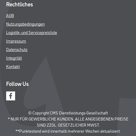
Rechtliches
AGB
Nutzungsbedingungen
Logistik- und Servicepreisliste
Impressum
Datenschutz
Integrität
Kontakt
Follow Us
© Copyright CMS Dienstleistungs-Gesellschaft
* NUR FÜR GEWERBLICHE KUNDEN. ALLE ANGEGEBENEN PREISE
SIND ZZGL. GESETZLICHER MWST.
**Punktestand wird innerhalb mehrerer Wochen aktualisiert.