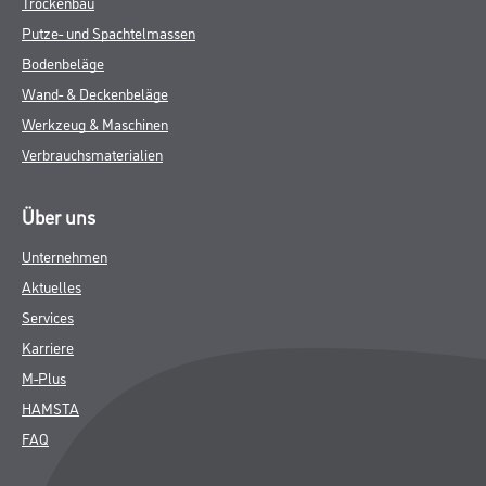
Trockenbau
Putze- und Spachtelmassen
Bodenbeläge
Wand- & Deckenbeläge
Werkzeug & Maschinen
Verbrauchsmaterialien
Über uns
Unternehmen
Aktuelles
Services
Karriere
M-Plus
HAMSTA
FAQ