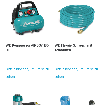
WD Kompressor AIRBOY 186
WD Flexair- Schlauch mit
OF E
Armaturen
Bitte einloggen, um Preise zu
Bitte einloggen, um Preise zu
sehen
sehen