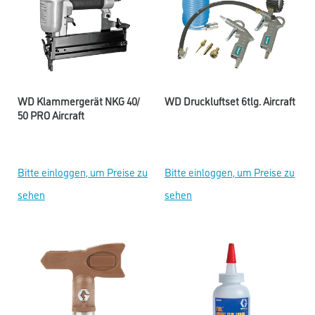
WD Klammergerät NKG 40/
WD Druckluftset 6tlg. Aircraft
50 PRO Aircraft
Bitte einloggen, um Preise zu
Bitte einloggen, um Preise zu
sehen
sehen