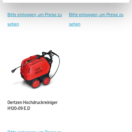
Bitte einloggen, um Preise zu
Bitte einloggen, um Preise zu
sehen
sehen
Oertzen Hochdruckreiniger
H120-09 E.D
Bitte einloggen, um Preise zu