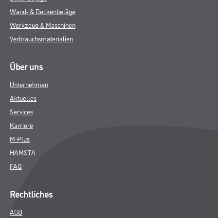
Wand- & Deckenbeläge
Werkzeug & Maschinen
Verbrauchsmaterialien
Über uns
Unternehmen
Aktuelles
Services
Karriere
M-Plus
HAMSTA
FAQ
Rechtliches
AGB