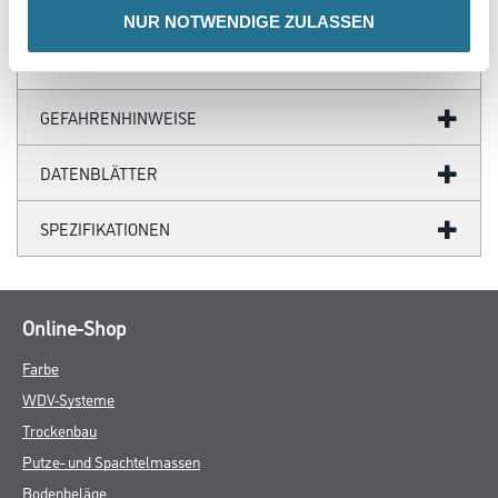
NUR NOTWENDIGE ZULASSEN
GEFAHRENHINWEISE
DATENBLÄTTER
SPEZIFIKATIONEN
Online-Shop
Farbe
WDV-Systeme
Trockenbau
Putze- und Spachtelmassen
Bodenbeläge