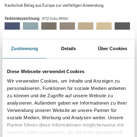
Kautschuk Belag aus Europa zur vielfältigen Anwendung.
Farbtonbezeichnung:
0112 Grau Mittel
Zustimmung
Details
Über Cookies
Farbtonbezeichnung
Diese Webseite verwendet Cookies
Wir verwenden Cookies, um Inhalte und Anzeigen zu
personalisieren, Funktionen für soziale Medien anbieten
Verarbeitung Bodenbelag
zu können und die Zugriffe auf unsere Website zu
analysieren. Außerdem geben wir Informationen zu Ihrer
Verwendung unserer Website an unsere Partner für
Breite in centimeter
soziale Medien, Werbung und Analysen weiter. Unsere
Partner führen diese Informationen möglicherweise mit
weiteren Daten zusammen, die Sie ihnen bereitgestellt