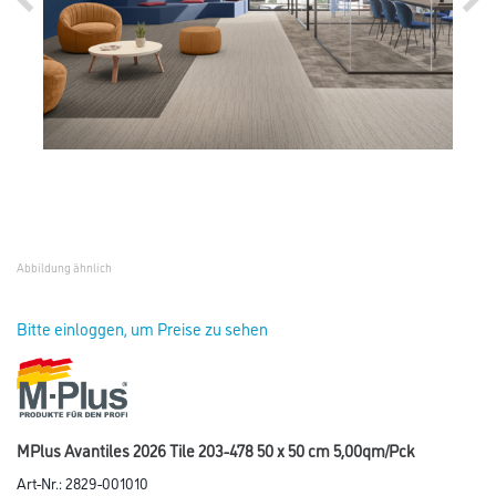
Abbildung ähnlich
Bitte einloggen, um Preise zu sehen
MPlus Avantiles 2026 Tile 203-478 50 x 50 cm 5,00qm/Pck
Art-Nr.:
2829-001010