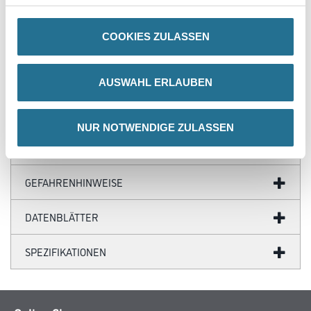
COOKIES ZULASSEN
PRODUKTEIGENSCHAFTEN
AUSWAHL ERLAUBEN
NUR NOTWENDIGE ZULASSEN
ZUSATZINFOS
GEFAHRENHINWEISE
DATENBLÄTTER
SPEZIFIKATIONEN