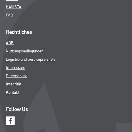
HAMSTA
FAQ
Rechtliches
AGB
Nutzungsbedingungen
Logistik- und Servicepreisliste
Impressum
Datenschutz
Integrität
Kontakt
Follow Us