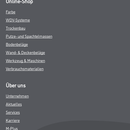
Online-Shop
Farbe
WDV-Systeme
Trockenbau
Putze- und Spachtelmassen
Bodenbeläge
Wand- & Deckenbeläge
Werkzeug & Maschinen
Verbrauchsmaterialien
Über uns
Unternehmen
Aktuelles
Services
Karriere
M-Plus