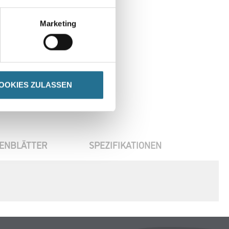
Marketing
OOKIES ZULASSEN
ENBLÄTTER
SPEZIFIKATIONEN