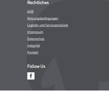
Rechtliches
AGB
Nutzungsbedingungen
Logistik- und Servicepreisliste
Impressum
Datenschutz
Integrität
Kontakt
Follow Us
ICHER MWST.