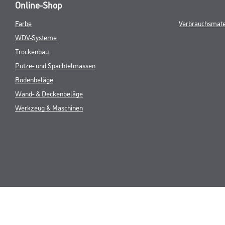
Online-Shop
Farbe
Verbrauchsmate
WDV-Systeme
Trockenbau
Putze- und Spachtelmassen
Bodenbeläge
Wand- & Deckenbeläge
Werkzeug & Maschinen
* NUR FÜR 