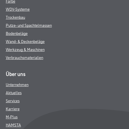
Farbe
WDV-Systeme
Trockenbau
Putze- und Spachtelmassen
Bodenbeläge
Wand- & Deckenbeläge
Werkzeug & Maschinen
Verbrauchsmaterialien
Über uns
Unternehmen
Aktuelles
Services
Karriere
M-Plus
HAMSTA