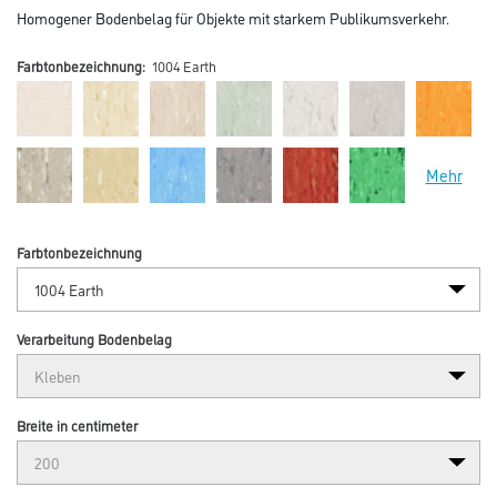
Homogener Bodenbelag für Objekte mit starkem Publikumsverkehr.
Farbtonbezeichnung:
1004 Earth
Mehr
Farbtonbezeichnung
Verarbeitung Bodenbelag
Breite in centimeter