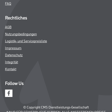
FAQ
Rechtliches
AGB
Nutzungsbedingungen
Logistik- und Servicepreisliste
Impressum
Datenschutz
Integrität
Kontakt
Follow Us
© Copyright CMS Dienstleistungs-Gesellschaft
* NUR FÜR GEWERBLICHE KUNDEN. ALLE ANGEGEBENEN PREISE