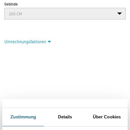
Gebinde
Umrechnungsfaktoren
VIELLEICHT GEFÄLLT IHNEN AUCH...
Zustimmung
Details
Über Cookies