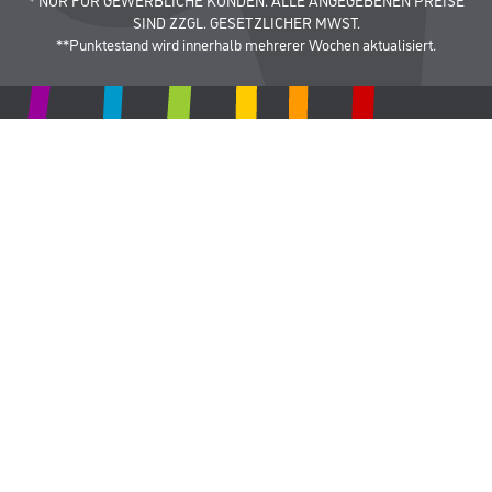
SIND ZZGL. GESETZLICHER MWST.
**Punktestand wird innerhalb mehrerer Wochen aktualisiert.