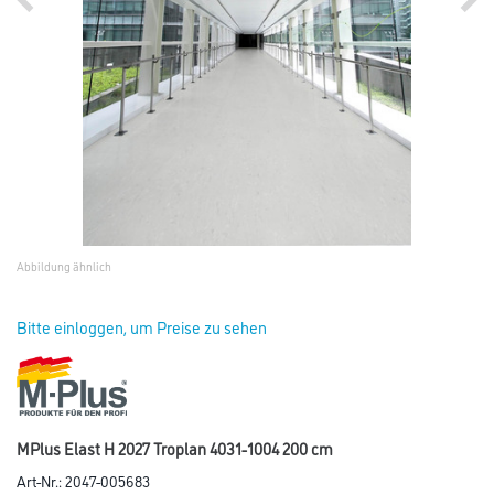
Abbildung ähnlich
Bitte einloggen, um Preise zu sehen
MPlus Elast H 2027 Troplan 4031-1004 200 cm
Art-Nr.:
2047-005683