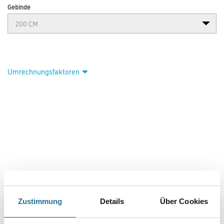
Gebinde
Umrechnungsfaktoren
VIELLEICHT GEFÄLLT IHNEN AUCH...
Zustimmung
Details
Über Cookies