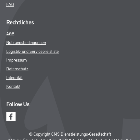
FAQ
Rechtliches
AGB
Nutzungsbedingungen
Logistik- und Servicepreisliste
Impressum
Datenschutz
Integrität
Kontakt
Follow Us
© Copyright CMS Dienstleistungs-Gesellschaft
* NUR FÜR GEWERBLICHE KUNDEN. ALLE ANGEGEBENEN PREISE