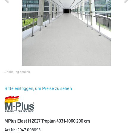
Abbildung ähnlich
Bitte einloggen, um Preise zu sehen
MPlus Elast H 2027 Troplan 4031-1060 200 cm
Art-Nr.:
2047-005695