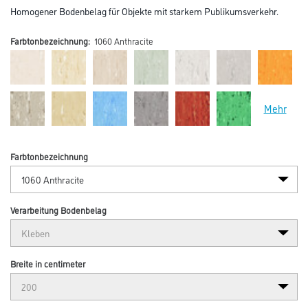
Homogener Bodenbelag für Objekte mit starkem Publikumsverkehr.
Farbtonbezeichnung:
1060 Anthracite
Mehr
Farbtonbezeichnung
Verarbeitung Bodenbelag
Breite in centimeter