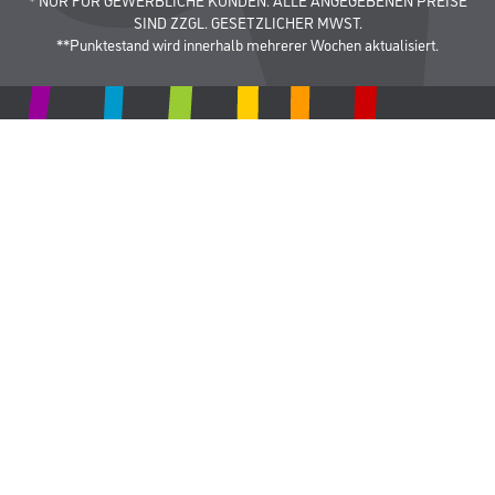
SIND ZZGL. GESETZLICHER MWST.
**Punktestand wird innerhalb mehrerer Wochen aktualisiert.