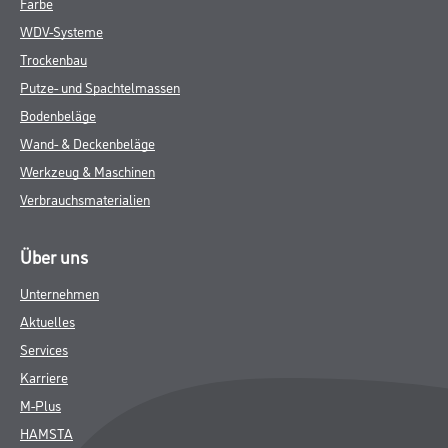
Farbe
WDV-Systeme
Trockenbau
Putze- und Spachtelmassen
Bodenbeläge
Wand- & Deckenbeläge
Werkzeug & Maschinen
Verbrauchsmaterialien
Über uns
Unternehmen
Aktuelles
Services
Karriere
M-Plus
HAMSTA