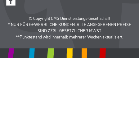
© Copyright CMS Dienstleistungs-Gesellschaft
* NUR FÜR GEWERBLICHE KUNDEN. ALLE ANGEGEBENEN PREISE
SIND ZZGL. GESETZLICHER MWST.
**Punktestand wird innerhalb mehrerer Wochen aktualisiert.