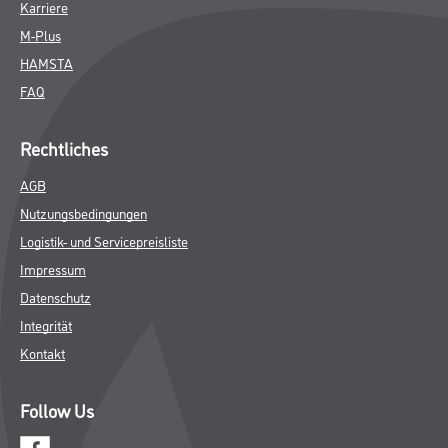
Karriere
M-Plus
HAMSTA
FAQ
Rechtliches
AGB
Nutzungsbedingungen
Logistik- und Servicepreisliste
Impressum
Datenschutz
Integrität
Kontakt
Follow Us