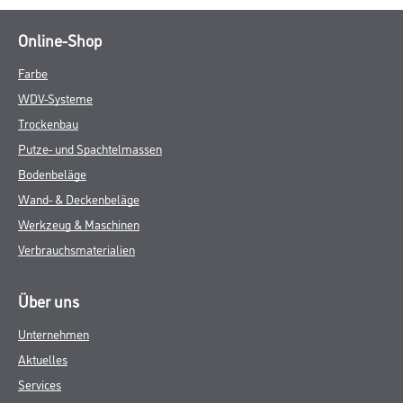
Online-Shop
Farbe
WDV-Systeme
Trockenbau
Putze- und Spachtelmassen
Bodenbeläge
Wand- & Deckenbeläge
Werkzeug & Maschinen
Verbrauchsmaterialien
Über uns
Unternehmen
Aktuelles
Services