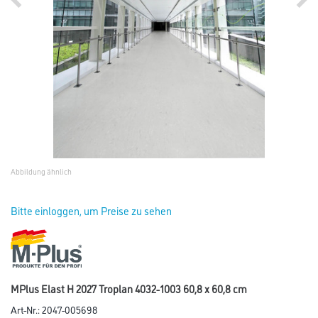
Abbildung ähnlich
Bitte einloggen, um Preise zu sehen
MPlus Elast H 2027 Troplan 4032-1003 60,8 x 60,8 cm
Art-Nr.:
2047-005698