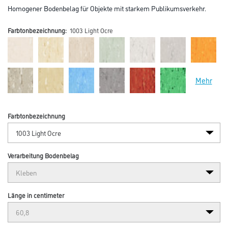
Homogener Bodenbelag für Objekte mit starkem Publikumsverkehr.
Farbtonbezeichnung:
1003 Light Ocre
Mehr
Farbtonbezeichnung
Verarbeitung Bodenbelag
Länge in centimeter