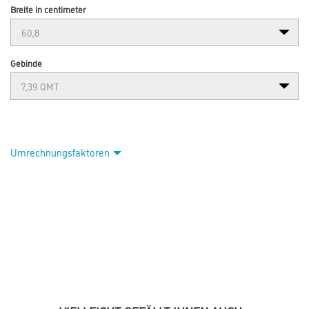
Breite in centimeter
Gebinde
Umrechnungsfaktoren