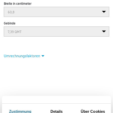
Breite in centimeter
Gebinde
Umrechnungsfaktoren
Zustimmung
Details
Über Cookies