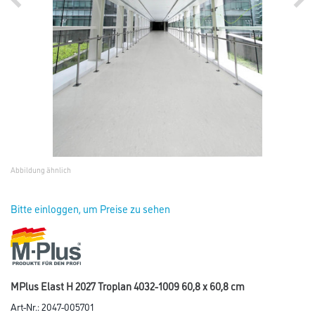
Abbildung ähnlich
Bitte einloggen, um Preise zu sehen
MPlus Elast H 2027 Troplan 4032-1009 60,8 x 60,8 cm
Art-Nr.:
2047-005701