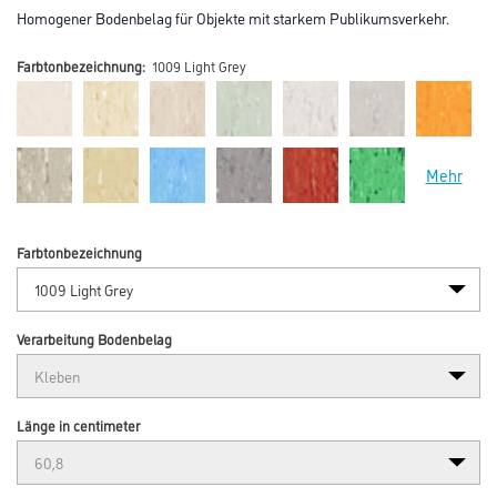
Homogener Bodenbelag für Objekte mit starkem Publikumsverkehr.
Farbtonbezeichnung:
1009 Light Grey
Mehr
Farbtonbezeichnung
Verarbeitung Bodenbelag
Länge in centimeter