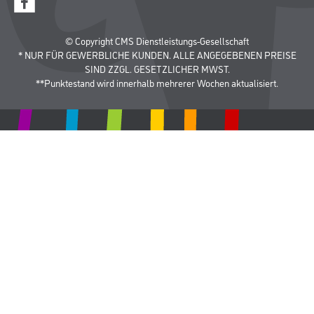
© Copyright CMS Dienstleistungs-Gesellschaft
* NUR FÜR GEWERBLICHE KUNDEN. ALLE ANGEGEBENEN PREISE
SIND ZZGL. GESETZLICHER MWST.
**Punktestand wird innerhalb mehrerer Wochen aktualisiert.