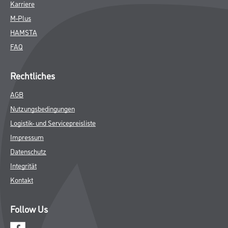
Karriere
M-Plus
HAMSTA
FAQ
Rechtliches
AGB
Nutzungsbedingungen
Logistik- und Servicepreisliste
Impressum
Datenschutz
Integrität
Kontakt
Follow Us