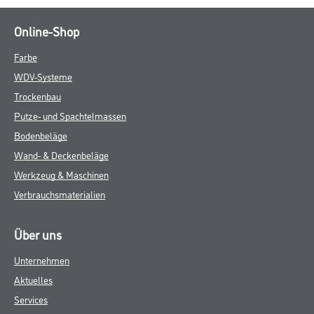
Online-Shop
Farbe
WDV-Systeme
Trockenbau
Putze- und Spachtelmassen
Bodenbeläge
Wand- & Deckenbeläge
Werkzeug & Maschinen
Verbrauchsmaterialien
Über uns
Unternehmen
Aktuelles
Services