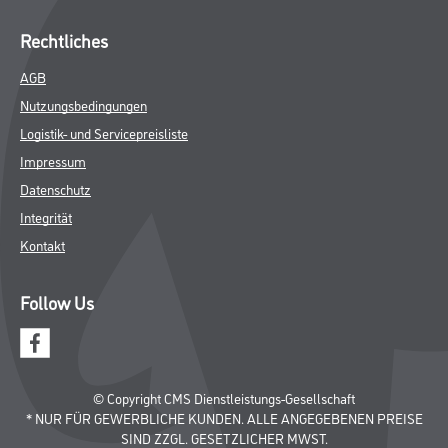
Rechtliches
AGB
Nutzungsbedingungen
Logistik- und Servicepreisliste
Impressum
Datenschutz
Integrität
Kontakt
Follow Us
© Copyright CMS Dienstleistungs-Gesellschaft
* NUR FÜR GEWERBLICHE KUNDEN. ALLE ANGEGEBENEN PREISE
SIND ZZGL. GESETZLICHER MWST.