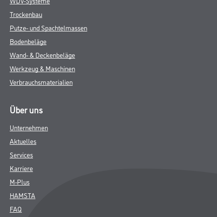
WDV-Systeme
Trockenbau
Putze- und Spachtelmassen
Bodenbeläge
Wand- & Deckenbeläge
Werkzeug & Maschinen
Verbrauchsmaterialien
Über uns
Unternehmen
Aktuelles
Services
Karriere
M-Plus
HAMSTA
FAQ