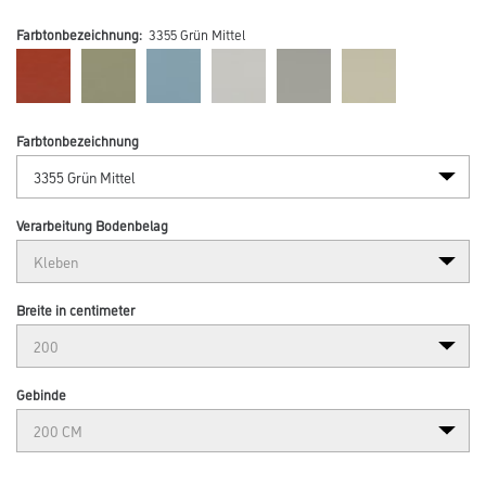
Farbtonbezeichnung:
3355 Grün Mittel
Farbtonbezeichnung
Verarbeitung Bodenbelag
Breite in centimeter
Gebinde