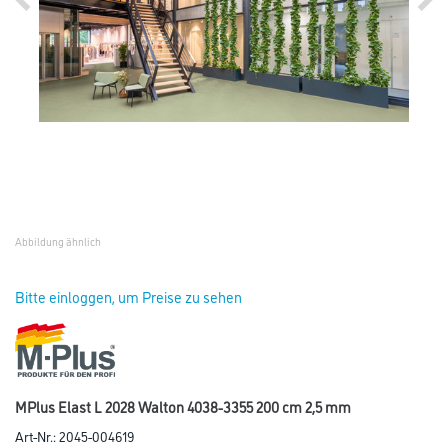
Abbildung ähnlich
Bitte einloggen, um Preise zu sehen
MPlus Elast L 2028 Walton 4038-3355 200 cm 2,5 mm
Art-Nr.:
2045-004619