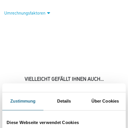
Umrechnungsfaktoren
VIELLEICHT GEFÄLLT IHNEN AUCH...
Zustimmung
Details
Über Cookies
Diese Webseite verwendet Cookies